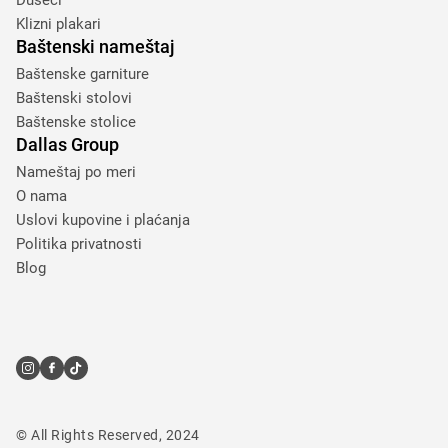
Dušeci
Klizni plakari
Baštenski nameštaj
Baštenske garniture
Baštenski stolovi
Baštenske stolice
Dallas Group
Nameštaj po meri
O nama
Uslovi kupovine i plaćanja
Politika privatnosti
Blog
© All Rights Reserved, 2024