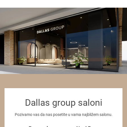
Dallas group saloni
Pozivamo vas da nas posetite u vama najbližem salonu.