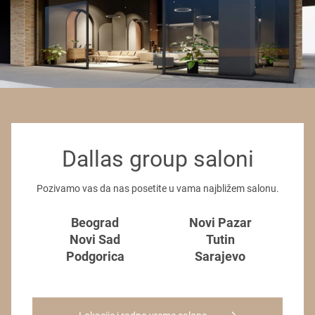
Dallas group saloni
Pozivamo vas da nas posetite u vama najbližem salonu.
Beograd
Novi Pazar
Novi Sad
Tutin
Podgorica
Sarajevo