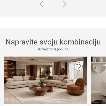
Napravite svoju kombinaciju
Izdvajamo iz ponude