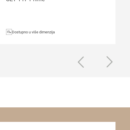
Dostupno u više dimenzija