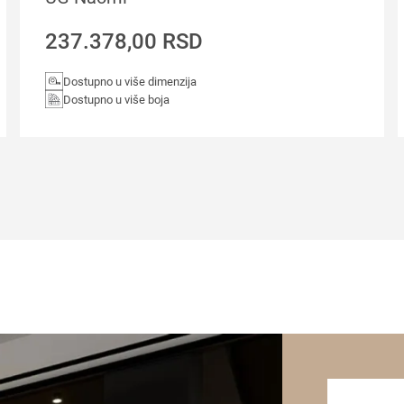
237.378,00
RSD
Dostupno u više dimenzija
Dostupno u više boja