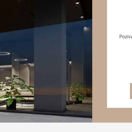
Poziv