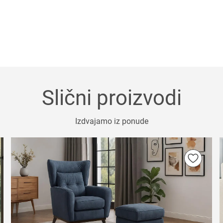
Slični proizvodi
Izdvajamo iz ponude