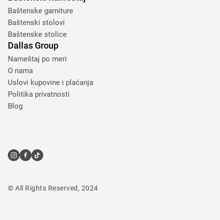
Baštenske garniture
Baštenski stolovi
Baštenske stolice
Dallas Group
Nameštaj po meri
O nama
Uslovi kupovine i plaćanja
Politika privatnosti
Blog
© All Rights Reserved, 2024