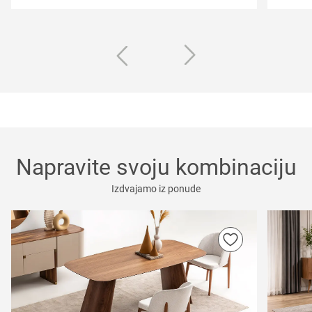
Napravite svoju kombinaciju
Izdvajamo iz ponude