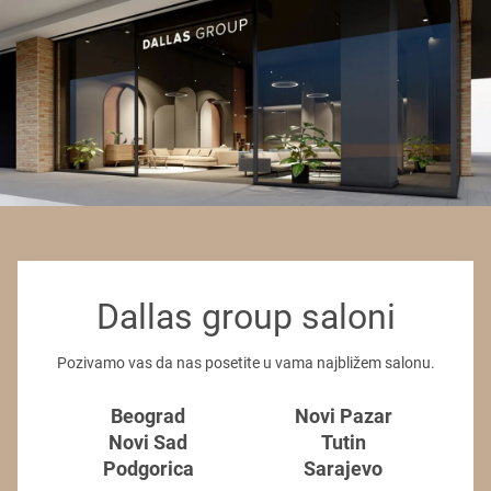
Dallas group saloni
Pozivamo vas da nas posetite u vama najbližem salonu.
Beograd
Novi Pazar
Novi Sad
Tutin
Podgorica
Sarajevo