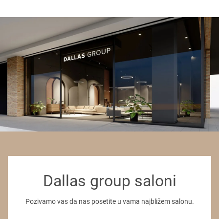
Dallas group saloni
Pozivamo vas da nas posetite u vama najbližem salonu.