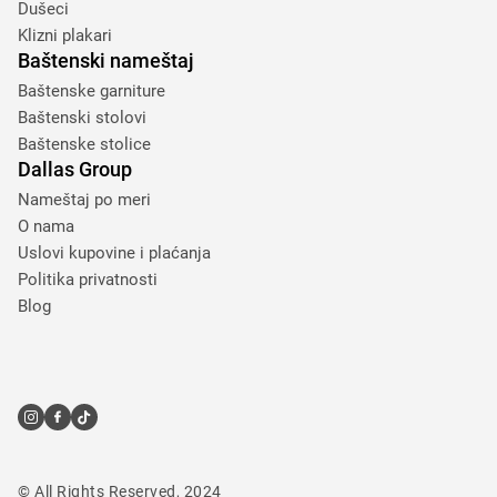
Dušeci
Klizni plakari
Baštenski nameštaj
Baštenske garniture
Baštenski stolovi
Baštenske stolice
Dallas Group
Nameštaj po meri
O nama
Uslovi kupovine i plaćanja
Politika privatnosti
Blog
© All Rights Reserved, 2024