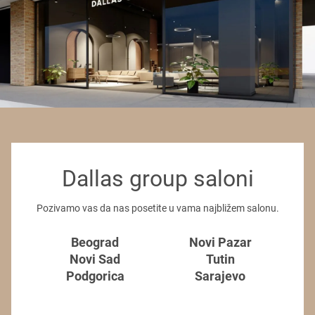
Dallas group saloni
Pozivamo vas da nas posetite u vama najbližem salonu.
Beograd
Novi Pazar
Novi Sad
Tutin
Podgorica
Sarajevo