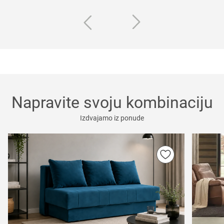
Napravite svoju kombinaciju
Izdvajamo iz ponude