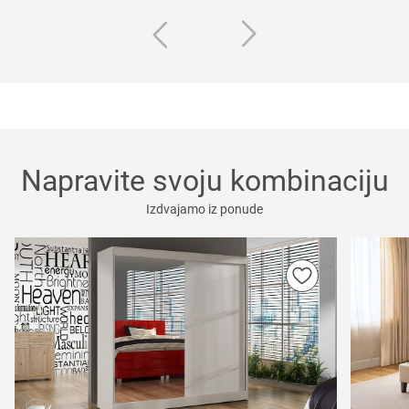
Napravite svoju kombinaciju
Izdvajamo iz ponude