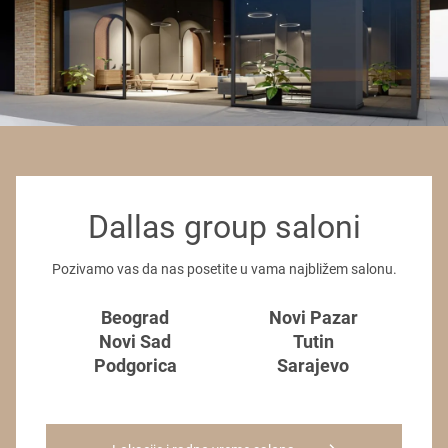
Dallas group saloni
Pozivamo vas da nas posetite u vama najbližem salonu.
Beograd
Novi Pazar
Novi Sad
Tutin
Podgorica
Sarajevo