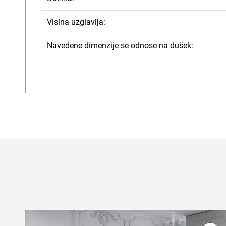
Visina uzglavlja:
Navedene dimenzije se odnose na dušek: