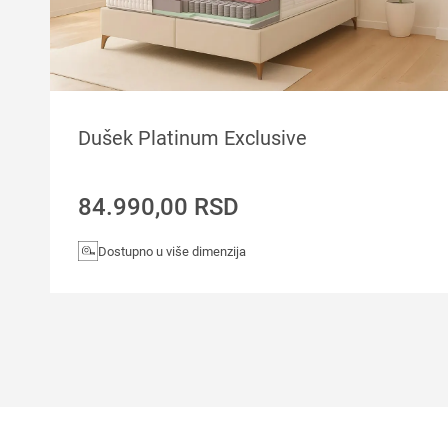
Dušek Platinum Exclusive
84.990,00
RSD
Dostupno u više dimenzija