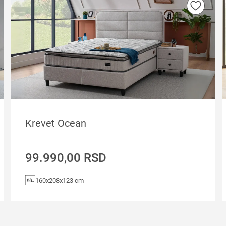
Krevet Ocean
99.990,00
RSD
160x208x123 cm