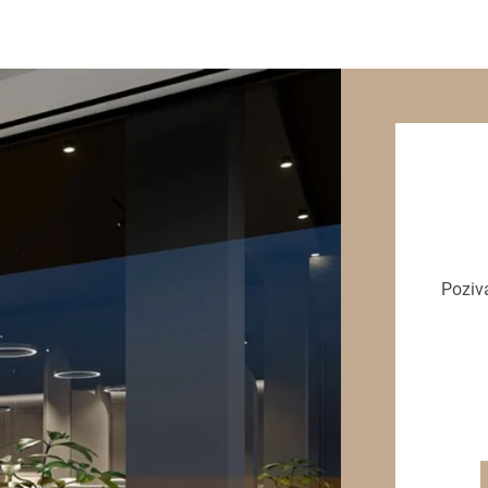
Poziv