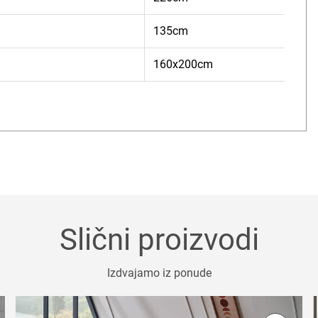
135cm
160x200cm
Slični proizvodi
Izdvajamo iz ponude