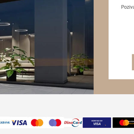
Poziv