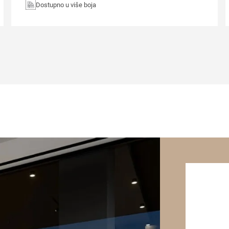
Dostupno u više boja