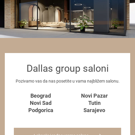
Dallas group saloni
Pozivamo vas da nas posetite u vama najbližem salonu.
Beograd
Novi Pazar
Novi Sad
Tutin
Podgorica
Sarajevo