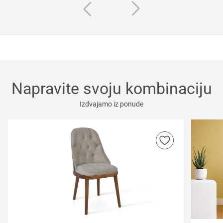
Napravite svoju kombinaciju
Izdvajamo iz ponude