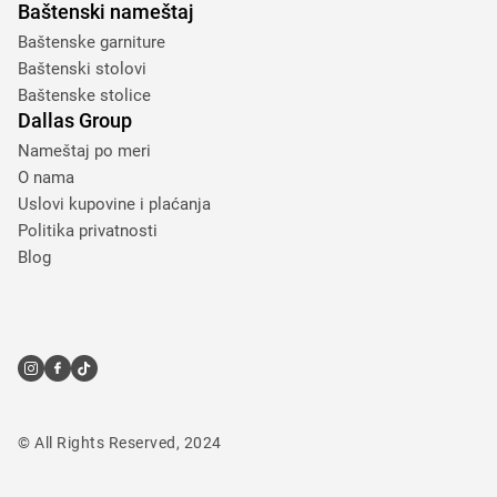
Baštenski nameštaj
Baštenske garniture
Baštenski stolovi
Baštenske stolice
Dallas Group
Nameštaj po meri
O nama
Uslovi kupovine i plaćanja
Politika privatnosti
Blog
© All Rights Reserved, 2024