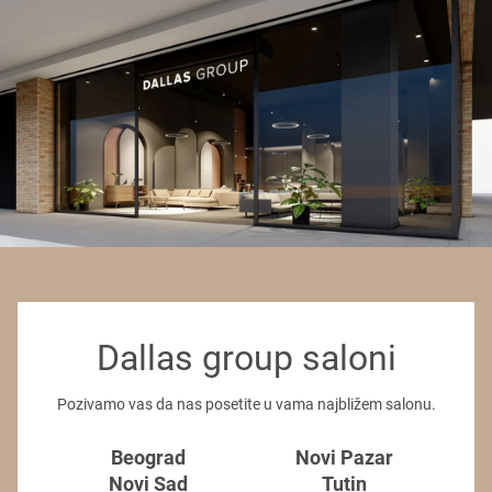
Dallas group saloni
Pozivamo vas da nas posetite u vama najbližem salonu.
Beograd
Novi Pazar
Novi Sad
Tutin