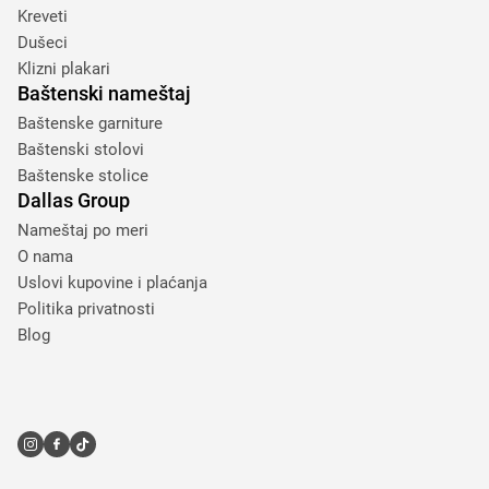
Kreveti
Dušeci
Klizni plakari
Baštenski nameštaj
Baštenske garniture
Baštenski stolovi
Baštenske stolice
Dallas Group
Nameštaj po meri
O nama
Uslovi kupovine i plaćanja
Politika privatnosti
Blog