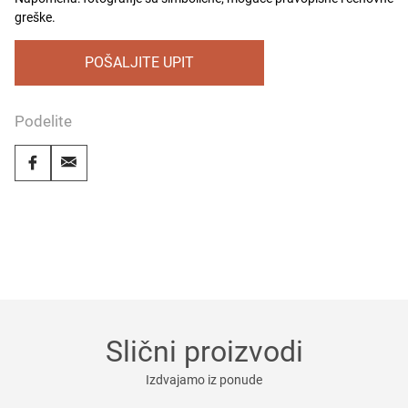
greške.
POŠALJITE UPIT
Podelite
Slični proizvodi
Izdvajamo iz ponude