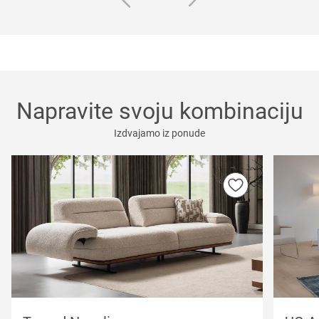
Napravite svoju kombinaciju
Izdvajamo iz ponude