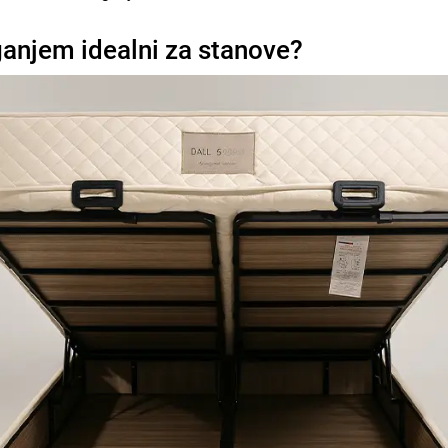
ganjem idealni za stanove?